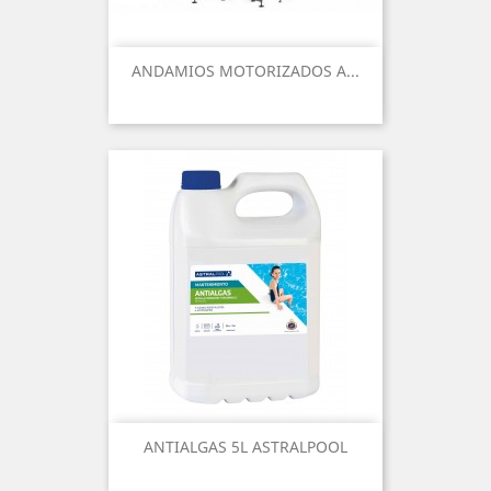
ANDAMIOS MOTORIZADOS A...
ANTIALGAS 5L ASTRALPOOL