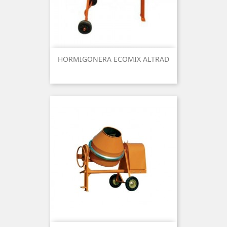
HORMIGONERA ECOMIX ALTRAD