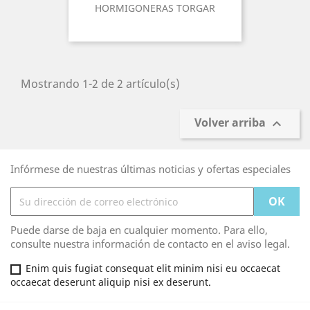
HORMIGONERAS TORGAR
Mostrando 1-2 de 2 artículo(s)
Volver arriba

Infórmese de nuestras últimas noticias y ofertas especiales
Puede darse de baja en cualquier momento. Para ello,
consulte nuestra información de contacto en el aviso legal.
Enim quis fugiat consequat elit minim nisi eu occaecat
occaecat deserunt aliquip nisi ex deserunt.