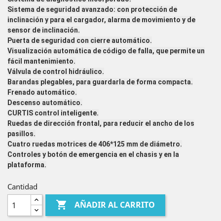
Sistema de seguridad avanzado: con protección de
inclinación y para el cargador, alarma de movimiento y de
sensor de inclinación.
Puerta de seguridad con cierre automático.
Visualización automática de código de falla, que permite un
fácil mantenimiento.
Válvula de control hidráulico.
Barandas plegables, para guardarla de forma compacta.
Frenado automático.
Descenso automático.
CURTIS control inteligente.
Ruedas de dirección frontal, para reducir el ancho de los
pasillos.
Cuatro ruedas motrices de 406*125 mm de diámetro.
Controles y botón de emergencia en el chasis y en la
plataforma.
Cantidad

AÑADIR AL CARRITO