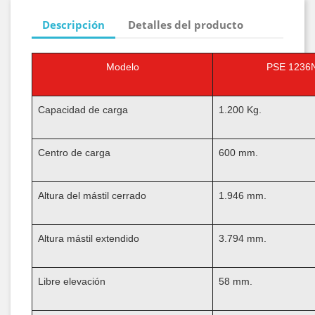
Descripción
Detalles del producto
Modelo
PSE 1236
Capacidad de carga
1.200 Kg.
Centro de carga
600 mm.
Altura del mástil cerrado
1.946 mm.
Altura mástil extendido
3.794 mm.
Libre elevación
58 mm.