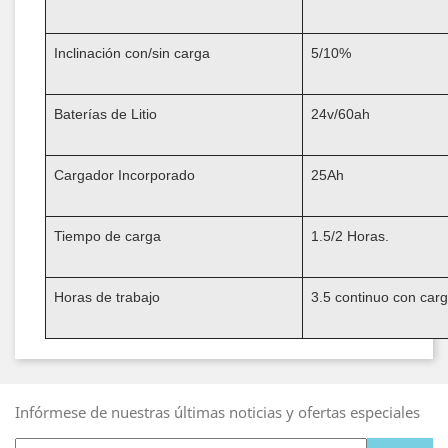
Inclinación con/sin carga
5/10%
Baterías de Litio
24v/60ah
Cargador Incorporado
25Ah
Tiempo de carga
1.5/2 Horas.
Horas de trabajo
3.5 continuo con carg
Infórmese de nuestras últimas noticias y ofertas especiales