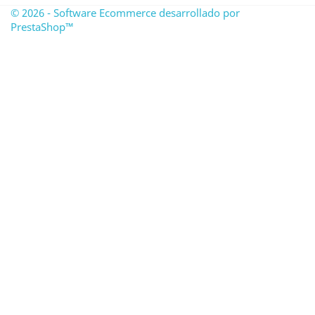
© 2026 - Software Ecommerce desarrollado por
PrestaShop™