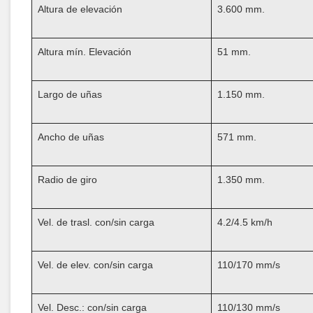
Altura de elevación
3.600 mm.
Altura mín. Elevación
51 mm.
Largo de uñas
1.150 mm.
Ancho de uñas
571 mm.
Radio de giro
1.350 mm.
Vel. de trasl. con/sin carga
4.2/4.5 km/h
Vel. de elev. con/sin carga
110/170 mm/s
Vel. Desc.: con/sin carga
110/130 mm/s