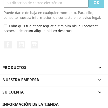
Puede darse de baja en cualquier momento. Para ello,
consulte nuestra información de contacto en el aviso legal.
Enim quis fugiat consequat elit minim nisi eu occaecat
occaecat deserunt aliquip nisi ex deserunt.
Facebook
YouTube
Instagram
PRODUCTOS

NUESTRA EMPRESA

SU CUENTA

INFORMACIÓN DE LA TIENDA