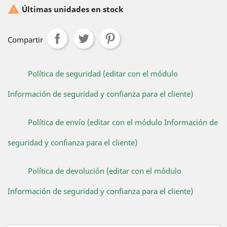

Últimas unidades en stock
Compartir
Política de seguridad (editar con el módulo
Información de seguridad y confianza para el cliente)
Política de envío (editar con el módulo Información de
seguridad y confianza para el cliente)
Política de devolución (editar con el módulo
Información de seguridad y confianza para el cliente)