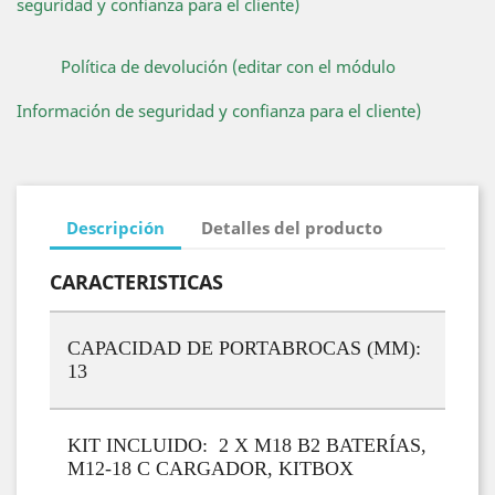
seguridad y confianza para el cliente)
Política de devolución (editar con el módulo
Información de seguridad y confianza para el cliente)
Descripción
Detalles del producto
CARACTERISTICAS
CAPACIDAD DE PORTABROCAS (MM):
13
KIT INCLUIDO: 2 X M18 B2 BATERÍAS,
M12-18 C CARGADOR, KITBOX