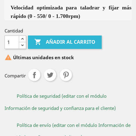
Velocidad optimizada para taladrar y fijar más
rápido (0 - 550/ 0 - 1.700rpm)
Cantidad

AÑADIR AL CARRITO

Últimas unidades en stock
Compartir
Política de seguridad (editar con el módulo
Información de seguridad y confianza para el cliente)
Política de envío (editar con el módulo Información de