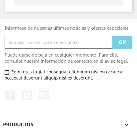
Infórmese de nuestras últimas noticias y ofertas especiales
Puede darse de baja en cualquier momento. Para ello,
consulte nuestra información de contacto en el aviso legal.
Enim quis fugiat consequat elit minim nisi eu occaecat
occaecat deserunt aliquip nisi ex deserunt.
Facebook
YouTube
Instagram
PRODUCTOS
