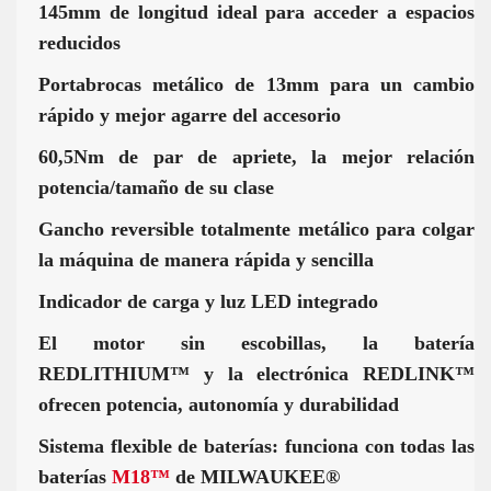
145mm de longitud ideal para acceder a espacios
reducidos
Portabrocas metálico de 13mm para un cambio
rápido y mejor agarre del accesorio
60,5Nm de par de apriete, la mejor relación
potencia/tamaño de su clase
Gancho reversible totalmente metálico para colgar
la máquina de manera rápida y sencilla
Indicador de carga y luz LED integrado
El motor sin escobillas, la batería
REDLITHIUM™ y la electrónica REDLINK™
ofrecen potencia, autonomía y durabilidad
Sistema flexible de baterías: funciona con todas las
baterías
M18™
de MILWAUKEE®