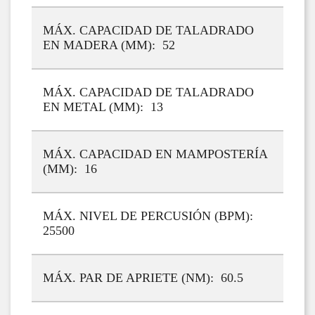
MÁX. CAPACIDAD DE TALADRADO
EN MADERA (MM): 52
MÁX. CAPACIDAD DE TALADRADO
EN METAL (MM): 13
MÁX. CAPACIDAD EN MAMPOSTERÍA
(MM): 16
MÁX. NIVEL DE PERCUSIÓN (BPM):
25500
MÁX. PAR DE APRIETE (NM): 60.5