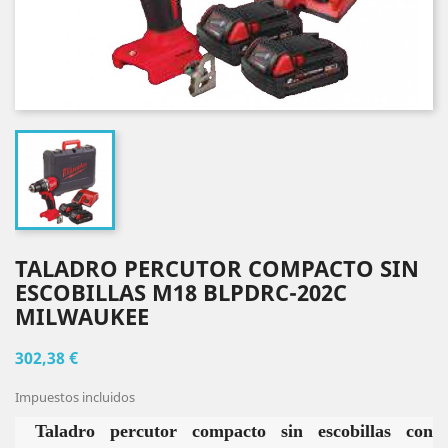
TALADRO PERCUTOR COMPACTO SIN
ESCOBILLAS M18 BLPDRC-202C
MILWAUKEE
302,38 €
Impuestos incluidos
Taladro percutor compacto sin escobillas con