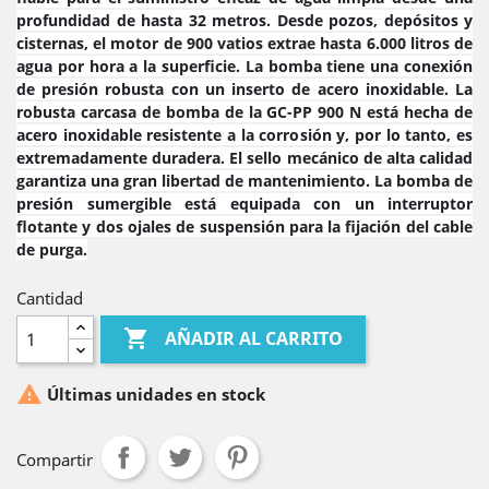
profundidad de hasta 32 metros. Desde pozos, depósitos y
cisternas, el motor de 900 vatios extrae hasta 6.000 litros de
agua por hora a la superficie. La bomba tiene una conexión
de presión robusta con un inserto de acero inoxidable. La
robusta carcasa de bomba de la GC-PP 900 N está hecha de
acero inoxidable resistente a la corrosión y, por lo tanto, es
extremadamente duradera. El sello mecánico de alta calidad
garantiza una gran libertad de mantenimiento.
La bomba de
presión sumergible está equipada con un interruptor
flotante y dos ojales de suspensión para la fijación del cable
de purga.
Cantidad

AÑADIR AL CARRITO

Últimas unidades en stock
Compartir