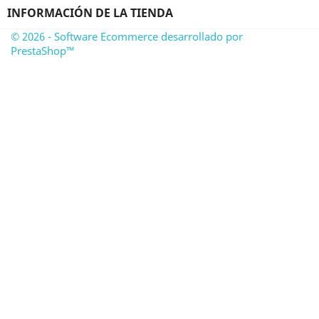
INFORMACIÓN DE LA TIENDA
© 2026 - Software Ecommerce desarrollado por
PrestaShop™