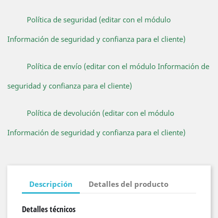
Política de seguridad (editar con el módulo
Información de seguridad y confianza para el cliente)
Política de envío (editar con el módulo Información de
seguridad y confianza para el cliente)
Política de devolución (editar con el módulo
Información de seguridad y confianza para el cliente)
Descripción
Detalles del producto
Detalles técnicos