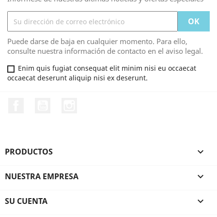
Puede darse de baja en cualquier momento. Para ello,
consulte nuestra información de contacto en el aviso legal.
Enim quis fugiat consequat elit minim nisi eu occaecat
occaecat deserunt aliquip nisi ex deserunt.
Facebook
YouTube
Instagram
PRODUCTOS

NUESTRA EMPRESA

SU CUENTA
