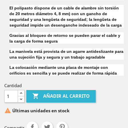
El polipasto dispone de un cable de alambre sin torsión
de 20 metros diámetro 4, 8 mm) con un gancho de
seguridad y una lengüeta de seguridad; la lengüeta de
seguridad impide un desenganche indeseado de la carga
Gracias al bloqueo de retorno se pueden parar el cable y
la carga de forma segura
La manivela está provista de un agarre antideslizante para
una sujeción fija y segura y un trabajo agradable
La colocación mediante una placa de montaje con
orificios es sencilla y se puede realizar de forma rápida
Cantidad

AÑADIR AL CARRITO

Últimas unidades en stock
Compartir