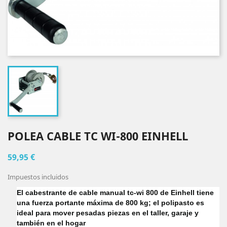
POLEA CABLE TC WI-800 EINHELL
59,95 €
Impuestos incluidos
El cabestrante de cable manual tc-wi 800 de Einhell tiene
una fuerza portante máxima de 800 kg; el polipasto es
ideal para mover pesadas piezas en el taller, garaje y
también en el hogar