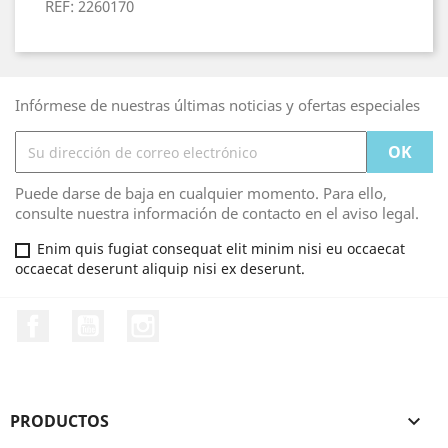
REF: 2260170
Infórmese de nuestras últimas noticias y ofertas especiales
Puede darse de baja en cualquier momento. Para ello,
consulte nuestra información de contacto en el aviso legal.
Enim quis fugiat consequat elit minim nisi eu occaecat
occaecat deserunt aliquip nisi ex deserunt.
Facebook
YouTube
Instagram
PRODUCTOS
