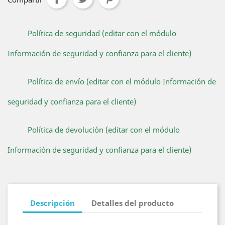
Política de seguridad (editar con el módulo
Información de seguridad y confianza para el cliente)
Política de envío (editar con el módulo Información de
seguridad y confianza para el cliente)
Política de devolución (editar con el módulo
Información de seguridad y confianza para el cliente)
Descripción
Detalles del producto