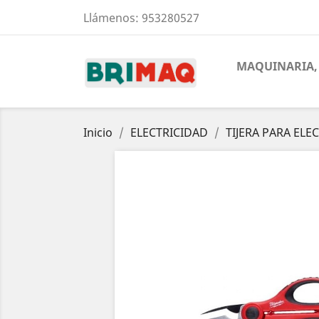
Llámenos:
953280527
MAQUINARIA, 
Inicio
ELECTRICIDAD
TIJERA PARA ELE