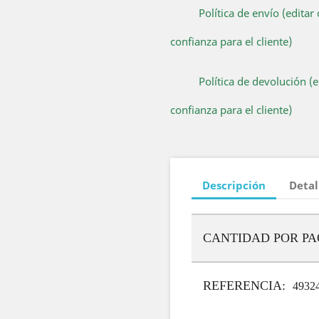
Política de envío (edita
confianza para el cliente)
Política de devolución (
confianza para el cliente)
Descripción
Detal
CANTIDAD POR P
REFERENCIA:
4932