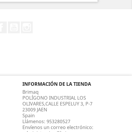
Facebook
YouTube
Instagram
INFORMACIÓN DE LA TIENDA
Brimaq
POLÍGONO INDUSTRIAL LOS
OLIVARES,CALLE ESPELUY 3, P-7
23009 JAEN
Spain
Llámenos:
953280527
Envíenos un correo electrónico: