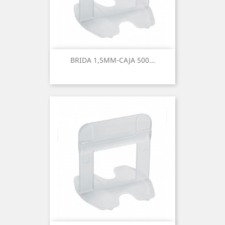
BRIDA 1,5MM-CAJA 500...