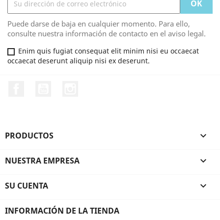
Puede darse de baja en cualquier momento. Para ello,
consulte nuestra información de contacto en el aviso legal.
Enim quis fugiat consequat elit minim nisi eu occaecat
occaecat deserunt aliquip nisi ex deserunt.
Facebook
YouTube
Instagram
PRODUCTOS

NUESTRA EMPRESA

SU CUENTA

INFORMACIÓN DE LA TIENDA