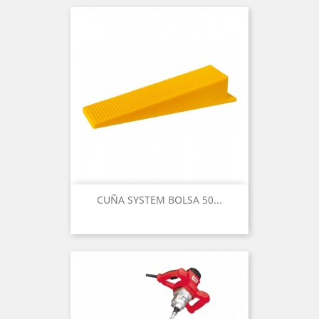
CUÑA SYSTEM BOLSA 50...